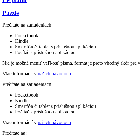
LP platne
Puzzle
Prečítate na zariadeniach:
Pocketbook
Kindle
Smartfón či tablet s príslušnou aplikáciou
Počítač s príslušnou aplikáciou
Nie je možné meniť veľkosť písma, formát je preto vhodný skôr pre 
Viac informácií v
našich návodoch
Prečítate na zariadeniach:
Pocketbook
Kindle
Smartfón či tablet s príslušnou aplikáciou
Počítač s príslušnou aplikáciou
Viac informácií v
našich návodoch
Prečítate na: