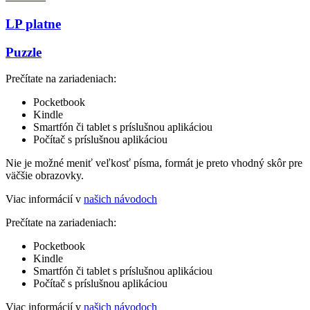
LP platne
Puzzle
Prečítate na zariadeniach:
Pocketbook
Kindle
Smartfón či tablet s príslušnou aplikáciou
Počítač s príslušnou aplikáciou
Nie je možné meniť veľkosť písma, formát je preto vhodný skôr pre
väčšie obrazovky.
Viac informácií v
našich návodoch
Prečítate na zariadeniach:
Pocketbook
Kindle
Smartfón či tablet s príslušnou aplikáciou
Počítač s príslušnou aplikáciou
Viac informácií v
našich návodoch