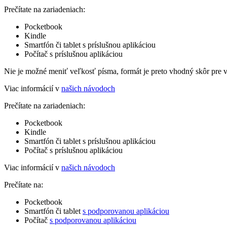
Prečítate na zariadeniach:
Pocketbook
Kindle
Smartfón či tablet s príslušnou aplikáciou
Počítač s príslušnou aplikáciou
Nie je možné meniť veľkosť písma, formát je preto vhodný skôr pre 
Viac informácií v
našich návodoch
Prečítate na zariadeniach:
Pocketbook
Kindle
Smartfón či tablet s príslušnou aplikáciou
Počítač s príslušnou aplikáciou
Viac informácií v
našich návodoch
Prečítate na:
Pocketbook
Smartfón či tablet
s podporovanou aplikáciou
Počítač
s podporovanou aplikáciou