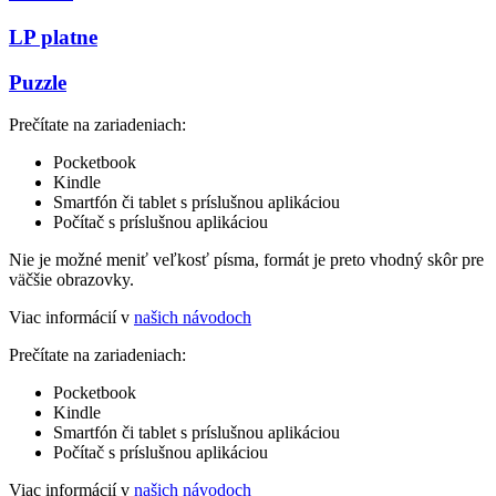
LP platne
Puzzle
Prečítate na zariadeniach:
Pocketbook
Kindle
Smartfón či tablet s príslušnou aplikáciou
Počítač s príslušnou aplikáciou
Nie je možné meniť veľkosť písma, formát je preto vhodný skôr pre
väčšie obrazovky.
Viac informácií v
našich návodoch
Prečítate na zariadeniach:
Pocketbook
Kindle
Smartfón či tablet s príslušnou aplikáciou
Počítač s príslušnou aplikáciou
Viac informácií v
našich návodoch