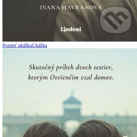
Pozrieť ukážku
Ukážka