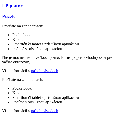
LP platne
Puzzle
Prečítate na zariadeniach:
Pocketbook
Kindle
Smartfón či tablet s príslušnou aplikáciou
Počítač s príslušnou aplikáciou
Nie je možné meniť veľkosť písma, formát je preto vhodný skôr pre
väčšie obrazovky.
Viac informácií v
našich návodoch
Prečítate na zariadeniach:
Pocketbook
Kindle
Smartfón či tablet s príslušnou aplikáciou
Počítač s príslušnou aplikáciou
Viac informácií v
našich návodoch