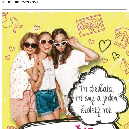
aj priamo rezervovať.