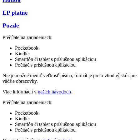
LP platne
Puzzle
Prečítate na zariadeniach:
Pocketbook
Kindle
Smartfón či tablet s príslušnou aplikáciou
Počítač s príslušnou aplikáciou
Nie je možné meniť veľkosť písma, formát je preto vhodný skôr pre
väčšie obrazovky.
Viac informácií v
našich návodoch
Prečítate na zariadeniach:
Pocketbook
Kindle
Smartfón či tablet s príslušnou aplikáciou
Počítač s príslušnou aplikáciou