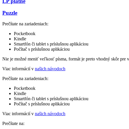
LP platne
Puzzle
Prečítate na zariadeniach:
Pocketbook
Kindle
Smartfón či tablet s príslušnou aplikáciou
Počítač s príslušnou aplikáciou
Nie je možné meniť veľkosť písma, formát je preto vhodný skôr pre 
Viac informácií v
našich návodoch
Prečítate na zariadeniach:
Pocketbook
Kindle
Smartfón či tablet s príslušnou aplikáciou
Počítač s príslušnou aplikáciou
Viac informácií v
našich návodoch
Prečítate na: