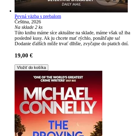
Pevná väzba s prebalom
Čeština, 2026
Na sklade 2 ks
Túto knihu máme síce aktuálne na sklade, máme však už iba
posledné kusy. Ak ju chcete mať rýchlo, ponáhľajte sa!
Dodanie ďalších môže trvať dlhšie, zvyčajne do piatich dní.
19,00 €
Vložiť do košíka