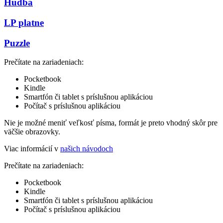
Hudba
LP platne
Puzzle
Prečítate na zariadeniach:
Pocketbook
Kindle
Smartfón či tablet s príslušnou aplikáciou
Počítač s príslušnou aplikáciou
Nie je možné meniť veľkosť písma, formát je preto vhodný skôr pre
väčšie obrazovky.
Viac informácií v
našich návodoch
Prečítate na zariadeniach:
Pocketbook
Kindle
Smartfón či tablet s príslušnou aplikáciou
Počítač s príslušnou aplikáciou