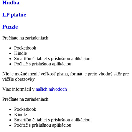
Hudba
LP platne
Puzzle
Prečítate na zariadeniach:
Pocketbook
Kindle
Smartfón či tablet s príslušnou aplikáciou
Počítač s príslušnou aplikáciou
Nie je možné meniť veľkosť písma, formát je preto vhodný skôr pre
väčšie obrazovky.
Viac informácií v
našich návodoch
Prečítate na zariadeniach:
Pocketbook
Kindle
Smartfón či tablet s príslušnou aplikáciou
Počítač s príslušnou aplikáciou