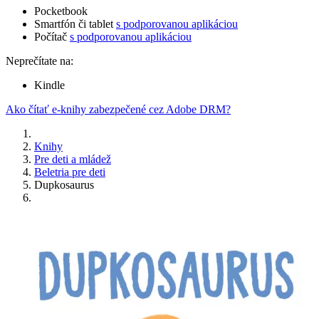
Pocketbook
Smartfón či tablet
s podporovanou aplikáciou
Počítač
s podporovanou aplikáciou
Neprečítate na:
Kindle
Ako čítať e-knihy zabezpečené cez Adobe DRM?
Knihy
Pre deti a mládež
Beletria pre deti
Dupkosaurus