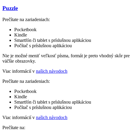
Puzzle
Prečítate na zariadeniach:
Pocketbook
Kindle
Smartfón či tablet s príslušnou aplikáciou
Počítač s príslušnou aplikáciou
Nie je možné meniť veľkosť písma, formát je preto vhodný skôr pre
väčšie obrazovky.
Viac informácií v
našich návodoch
Prečítate na zariadeniach:
Pocketbook
Kindle
Smartfón či tablet s príslušnou aplikáciou
Počítač s príslušnou aplikáciou
Viac informácií v
našich návodoch
Prečítate na: