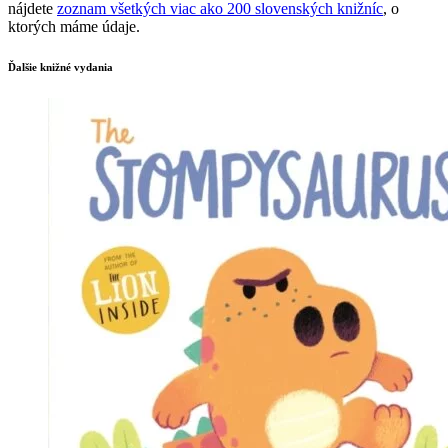
nájdete
zoznam všetkých viac ako 200 slovenských knižníc
, o
ktorých máme údaje.
Ďalšie knižné vydania