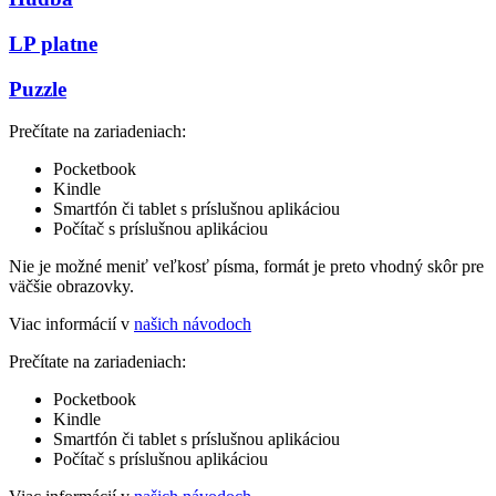
LP platne
Puzzle
Prečítate na zariadeniach:
Pocketbook
Kindle
Smartfón či tablet s príslušnou aplikáciou
Počítač s príslušnou aplikáciou
Nie je možné meniť veľkosť písma, formát je preto vhodný skôr pre
väčšie obrazovky.
Viac informácií v
našich návodoch
Prečítate na zariadeniach:
Pocketbook
Kindle
Smartfón či tablet s príslušnou aplikáciou
Počítač s príslušnou aplikáciou