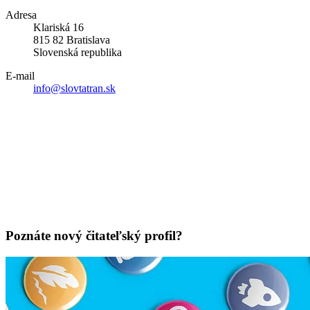
Adresa
Klariská 16
815 82 Bratislava
Slovenská republika
E-mail
info@slovtatran.sk
Poznáte nový čitateľský profil?