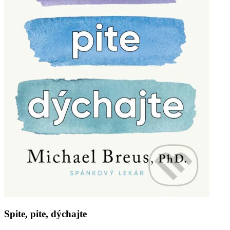
Spite, pite, dýchajte