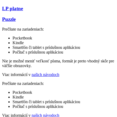
LP platne
Puzzle
Prečítate na zariadeniach:
Pocketbook
Kindle
Smartfón či tablet s príslušnou aplikáciou
Počítač s príslušnou aplikáciou
Nie je možné meniť veľkosť písma, formát je preto vhodný skôr pre
väčšie obrazovky.
Viac informácií v
našich návodoch
Prečítate na zariadeniach:
Pocketbook
Kindle
Smartfón či tablet s príslušnou aplikáciou
Počítač s príslušnou aplikáciou
Viac informácií v
našich návodoch