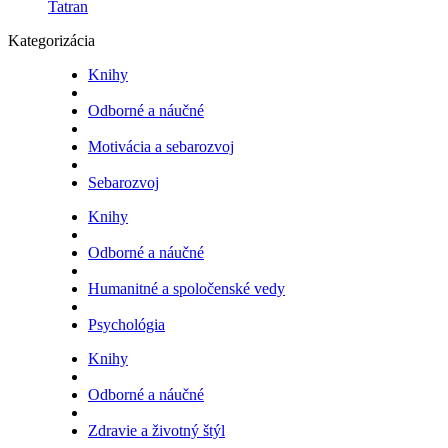
Tatran
Kategorizácia
Knihy
Odborné a náučné
Motivácia a sebarozvoj
Sebarozvoj
Knihy
Odborné a náučné
Humanitné a spoločenské vedy
Psychológia
Knihy
Odborné a náučné
Zdravie a životný štýl