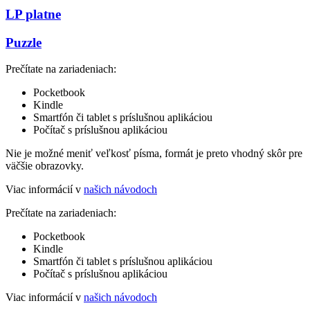
LP platne
Puzzle
Prečítate na zariadeniach:
Pocketbook
Kindle
Smartfón či tablet s príslušnou aplikáciou
Počítač s príslušnou aplikáciou
Nie je možné meniť veľkosť písma, formát je preto vhodný skôr pre
väčšie obrazovky.
Viac informácií v
našich návodoch
Prečítate na zariadeniach:
Pocketbook
Kindle
Smartfón či tablet s príslušnou aplikáciou
Počítač s príslušnou aplikáciou
Viac informácií v
našich návodoch