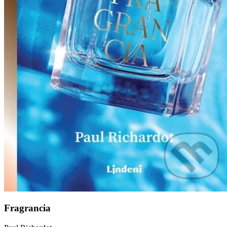
Fragrancia