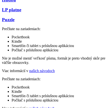
LP platne
Puzzle
Prečítate na zariadeniach:
Pocketbook
Kindle
Smartfón či tablet s príslušnou aplikáciou
Počítač s príslušnou aplikáciou
Nie je možné meniť veľkosť písma, formát je preto vhodný skôr pre
väčšie obrazovky.
Viac informácií v
našich návodoch
Prečítate na zariadeniach:
Pocketbook
Kindle
Smartfón či tablet s príslušnou aplikáciou
Počítač s príslušnou aplikáciou