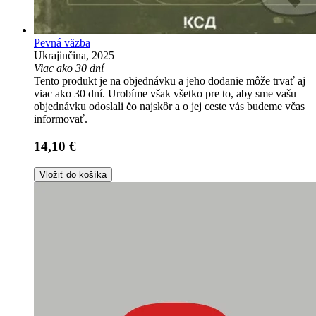
Pevná väzba
Ukrajinčina, 2025
Viac ako 30 dní
Tento produkt je na objednávku a jeho dodanie môže trvať aj
viac ako 30 dní. Urobíme však všetko pre to, aby sme vašu
objednávku odoslali čo najskôr a o jej ceste vás budeme včas
informovať.
14,10 €
Vložiť do košíka