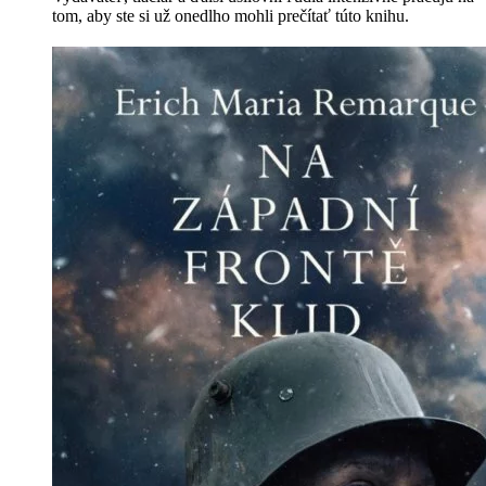
tom, aby ste si už onedlho mohli prečítať túto knihu.