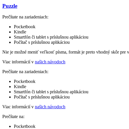
Puzzle
Prečítate na zariadeniach:
Pocketbook
Kindle
Smartfón či tablet s príslušnou aplikáciou
Počítač s príslušnou aplikáciou
Nie je možné meniť veľkosť písma, formát je preto vhodný skôr pre 
Viac informácií v
našich návodoch
Prečítate na zariadeniach:
Pocketbook
Kindle
Smartfón či tablet s príslušnou aplikáciou
Počítač s príslušnou aplikáciou
Viac informácií v
našich návodoch
Prečítate na:
Pocketbook