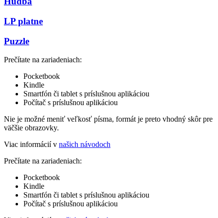
Hudba
LP platne
Puzzle
Prečítate na zariadeniach:
Pocketbook
Kindle
Smartfón či tablet s príslušnou aplikáciou
Počítač s príslušnou aplikáciou
Nie je možné meniť veľkosť písma, formát je preto vhodný skôr pre
väčšie obrazovky.
Viac informácií v
našich návodoch
Prečítate na zariadeniach:
Pocketbook
Kindle
Smartfón či tablet s príslušnou aplikáciou
Počítač s príslušnou aplikáciou