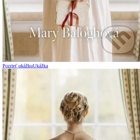
Pozrieť ukážku
Ukážka