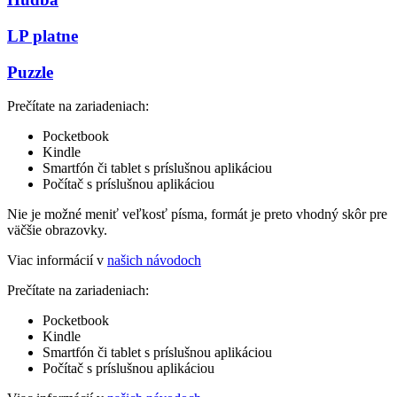
LP platne
Puzzle
Prečítate na zariadeniach:
Pocketbook
Kindle
Smartfón či tablet s príslušnou aplikáciou
Počítač s príslušnou aplikáciou
Nie je možné meniť veľkosť písma, formát je preto vhodný skôr pre
väčšie obrazovky.
Viac informácií v
našich návodoch
Prečítate na zariadeniach:
Pocketbook
Kindle
Smartfón či tablet s príslušnou aplikáciou
Počítač s príslušnou aplikáciou