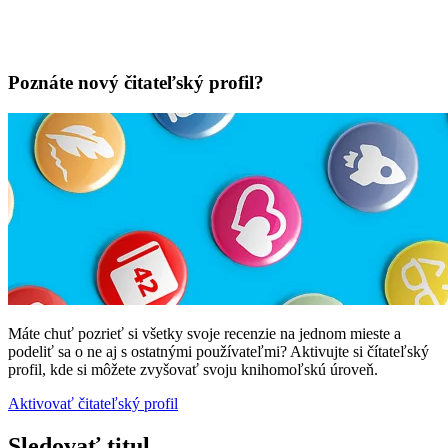
Poznáte nový čitateľský profil?
Máte chuť pozrieť si všetky svoje recenzie na jednom mieste a
podeliť sa o ne aj s ostatnými používateľmi? Aktivujte si čítateľský
profil, kde si môžete zvyšovať svoju knihomoľskú úroveň.
Aktivovať čitateľský profil
Sledovať titul