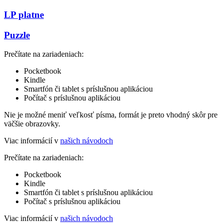
LP platne
Puzzle
Prečítate na zariadeniach:
Pocketbook
Kindle
Smartfón či tablet s príslušnou aplikáciou
Počítač s príslušnou aplikáciou
Nie je možné meniť veľkosť písma, formát je preto vhodný skôr pre
väčšie obrazovky.
Viac informácií v
našich návodoch
Prečítate na zariadeniach:
Pocketbook
Kindle
Smartfón či tablet s príslušnou aplikáciou
Počítač s príslušnou aplikáciou
Viac informácií v
našich návodoch