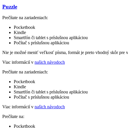
Puzzle
Prečítate na zariadeniach:
Pocketbook
Kindle
Smartfón či tablet s príslušnou aplikáciou
Počítač s príslušnou aplikáciou
Nie je možné meniť veľkosť písma, formát je preto vhodný skôr pre 
Viac informácií v
našich návodoch
Prečítate na zariadeniach:
Pocketbook
Kindle
Smartfón či tablet s príslušnou aplikáciou
Počítač s príslušnou aplikáciou
Viac informácií v
našich návodoch
Prečítate na:
Pocketbook