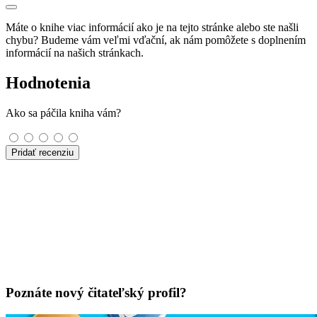
Máte o knihe viac informácií ako je na tejto stránke alebo ste našli
chybu? Budeme vám veľmi vďační, ak nám pomôžete s doplnením
informácií na našich stránkach.
Hodnotenia
Ako sa páčila kniha vám?
Pridať recenziu
Poznáte nový čitateľský profil?