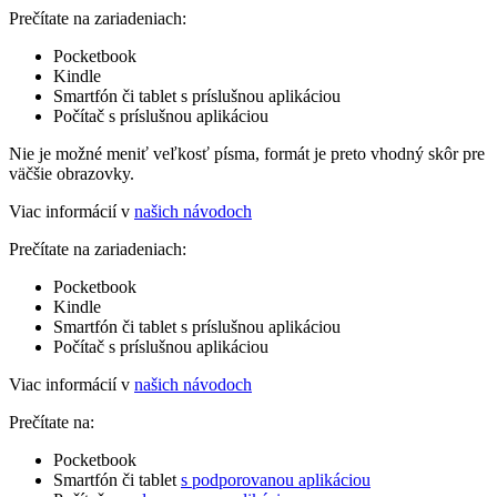
Prečítate na zariadeniach:
Pocketbook
Kindle
Smartfón či tablet s príslušnou aplikáciou
Počítač s príslušnou aplikáciou
Nie je možné meniť veľkosť písma, formát je preto vhodný skôr pre
väčšie obrazovky.
Viac informácií v
našich návodoch
Prečítate na zariadeniach:
Pocketbook
Kindle
Smartfón či tablet s príslušnou aplikáciou
Počítač s príslušnou aplikáciou
Viac informácií v
našich návodoch
Prečítate na:
Pocketbook
Smartfón či tablet
s podporovanou aplikáciou