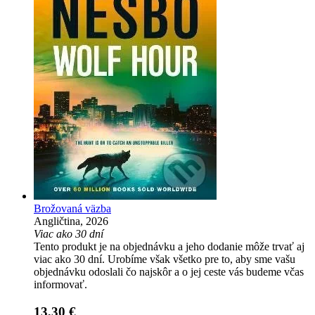
Brožovaná väzba
Angličtina, 2026
Viac ako 30 dní
Tento produkt je na objednávku a jeho dodanie môže trvať aj
viac ako 30 dní. Urobíme však všetko pre to, aby sme vašu
objednávku odoslali čo najskôr a o jej ceste vás budeme včas
informovať.
13,30 €