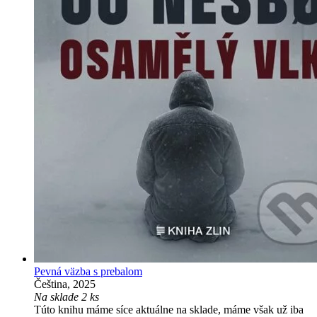
Pevná väzba s prebalom
Čeština, 2025
Na sklade 2 ks
Túto knihu máme síce aktuálne na sklade, máme však už iba