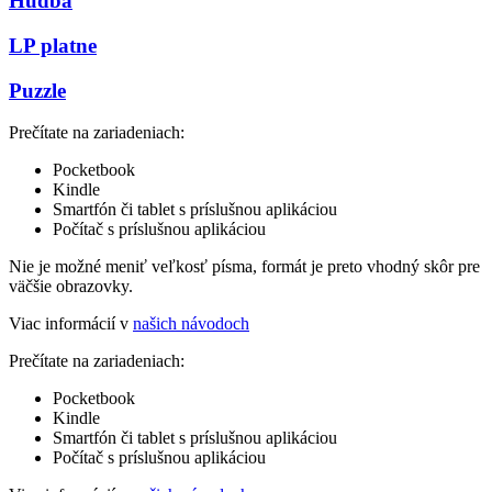
Hudba
LP platne
Puzzle
Prečítate na zariadeniach:
Pocketbook
Kindle
Smartfón či tablet s príslušnou aplikáciou
Počítač s príslušnou aplikáciou
Nie je možné meniť veľkosť písma, formát je preto vhodný skôr pre
väčšie obrazovky.
Viac informácií v
našich návodoch
Prečítate na zariadeniach:
Pocketbook
Kindle
Smartfón či tablet s príslušnou aplikáciou
Počítač s príslušnou aplikáciou