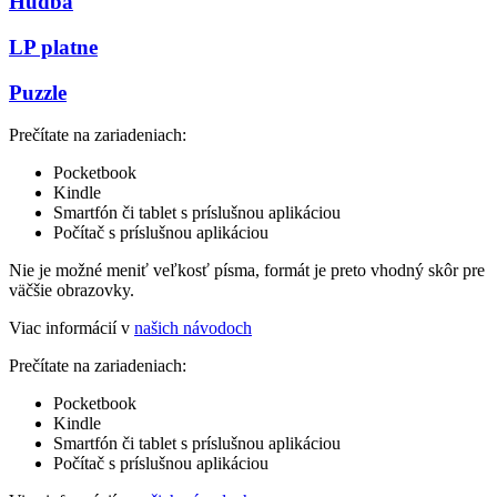
Hudba
LP platne
Puzzle
Prečítate na zariadeniach:
Pocketbook
Kindle
Smartfón či tablet s príslušnou aplikáciou
Počítač s príslušnou aplikáciou
Nie je možné meniť veľkosť písma, formát je preto vhodný skôr pre
väčšie obrazovky.
Viac informácií v
našich návodoch
Prečítate na zariadeniach:
Pocketbook
Kindle
Smartfón či tablet s príslušnou aplikáciou
Počítač s príslušnou aplikáciou