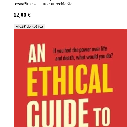
posnažíme sa aj trochu rýchlejšie!
12,00 €
Vložiť do košíka