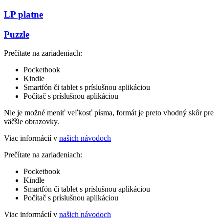
LP platne
Puzzle
Prečítate na zariadeniach:
Pocketbook
Kindle
Smartfón či tablet s príslušnou aplikáciou
Počítač s príslušnou aplikáciou
Nie je možné meniť veľkosť písma, formát je preto vhodný skôr pre
väčšie obrazovky.
Viac informácií v
našich návodoch
Prečítate na zariadeniach:
Pocketbook
Kindle
Smartfón či tablet s príslušnou aplikáciou
Počítač s príslušnou aplikáciou
Viac informácií v
našich návodoch