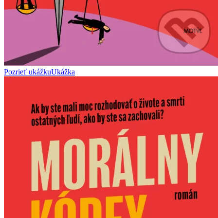
Pozrieť ukážku
Ukážka