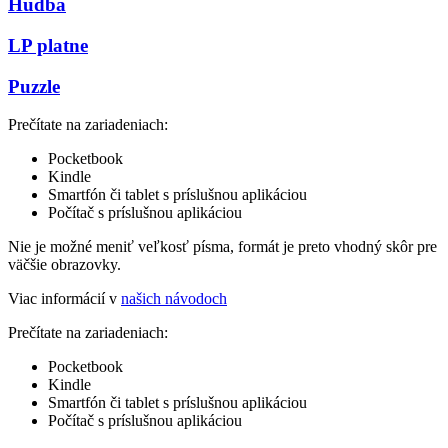
Hudba
LP platne
Puzzle
Prečítate na zariadeniach:
Pocketbook
Kindle
Smartfón či tablet s príslušnou aplikáciou
Počítač s príslušnou aplikáciou
Nie je možné meniť veľkosť písma, formát je preto vhodný skôr pre
väčšie obrazovky.
Viac informácií v
našich návodoch
Prečítate na zariadeniach:
Pocketbook
Kindle
Smartfón či tablet s príslušnou aplikáciou
Počítač s príslušnou aplikáciou