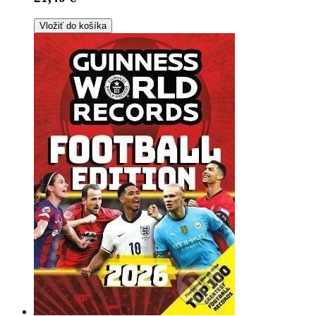
Vložiť do košíka