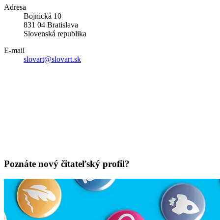
Adresa
Bojnická 10
831 04 Bratislava
Slovenská republika
E-mail
slovart@slovart.sk
Poznáte nový čitateľský profil?