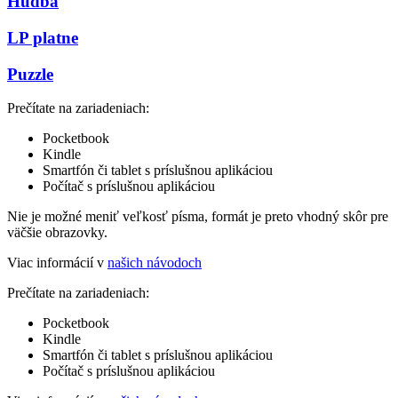
Hudba
LP platne
Puzzle
Prečítate na zariadeniach:
Pocketbook
Kindle
Smartfón či tablet s príslušnou aplikáciou
Počítač s príslušnou aplikáciou
Nie je možné meniť veľkosť písma, formát je preto vhodný skôr pre
väčšie obrazovky.
Viac informácií v
našich návodoch
Prečítate na zariadeniach:
Pocketbook
Kindle
Smartfón či tablet s príslušnou aplikáciou
Počítač s príslušnou aplikáciou