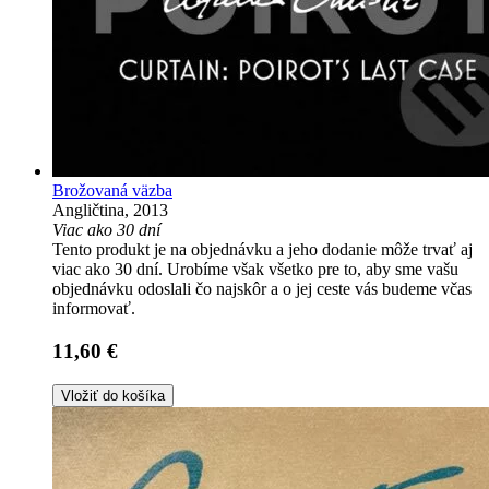
Brožovaná väzba
Angličtina, 2013
Viac ako 30 dní
Tento produkt je na objednávku a jeho dodanie môže trvať aj
viac ako 30 dní. Urobíme však všetko pre to, aby sme vašu
objednávku odoslali čo najskôr a o jej ceste vás budeme včas
informovať.
11,60 €
Vložiť do košíka