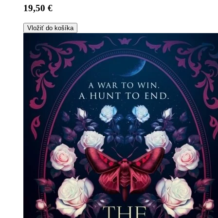
19,50 €
Vložiť do košíka