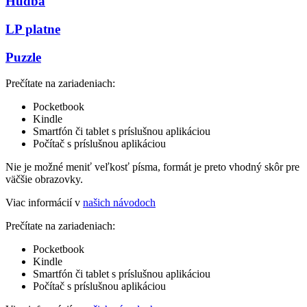
Hudba
LP platne
Puzzle
Prečítate na zariadeniach:
Pocketbook
Kindle
Smartfón či tablet s príslušnou aplikáciou
Počítač s príslušnou aplikáciou
Nie je možné meniť veľkosť písma, formát je preto vhodný skôr pre
väčšie obrazovky.
Viac informácií v
našich návodoch
Prečítate na zariadeniach:
Pocketbook
Kindle
Smartfón či tablet s príslušnou aplikáciou
Počítač s príslušnou aplikáciou