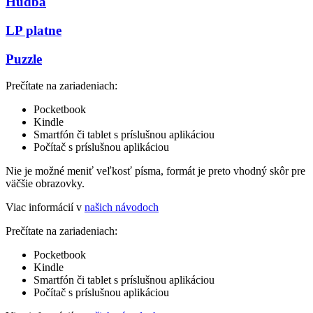
Hudba
LP platne
Puzzle
Prečítate na zariadeniach:
Pocketbook
Kindle
Smartfón či tablet s príslušnou aplikáciou
Počítač s príslušnou aplikáciou
Nie je možné meniť veľkosť písma, formát je preto vhodný skôr pre
väčšie obrazovky.
Viac informácií v
našich návodoch
Prečítate na zariadeniach:
Pocketbook
Kindle
Smartfón či tablet s príslušnou aplikáciou
Počítač s príslušnou aplikáciou