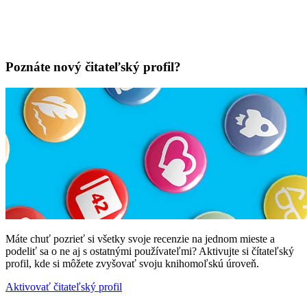
Poznáte nový čitateľský profil?
Máte chuť pozrieť si všetky svoje recenzie na jednom mieste a
podeliť sa o ne aj s ostatnými používateľmi? Aktivujte si čítateľský
profil, kde si môžete zvyšovať svoju knihomoľskú úroveň.
Aktivovať čitateľský profil