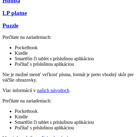
Hudba
LP platne
Puzzle
Prečítate na zariadeniach:
Pocketbook
Kindle
Smartfón či tablet s príslušnou aplikáciou
Počítač s príslušnou aplikáciou
Nie je možné meniť veľkosť písma, formát je preto vhodný skôr pre
väčšie obrazovky.
Viac informácií v
našich návodoch
Prečítate na zariadeniach:
Pocketbook
Kindle
Smartfón či tablet s príslušnou aplikáciou
Počítač s príslušnou aplikáciou