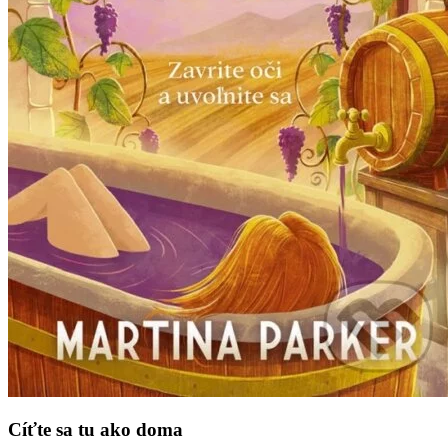
Cíťte sa tu ako doma