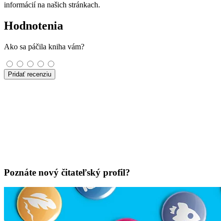
informácií na našich stránkach.
Hodnotenia
Ako sa páčila kniha vám?
Pridať recenziu
Poznáte nový čitateľský profil?