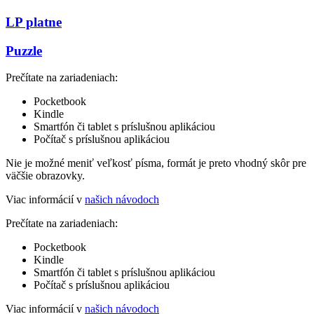
LP platne
Puzzle
Prečítate na zariadeniach:
Pocketbook
Kindle
Smartfón či tablet s príslušnou aplikáciou
Počítač s príslušnou aplikáciou
Nie je možné meniť veľkosť písma, formát je preto vhodný skôr pre
väčšie obrazovky.
Viac informácií v
našich návodoch
Prečítate na zariadeniach:
Pocketbook
Kindle
Smartfón či tablet s príslušnou aplikáciou
Počítač s príslušnou aplikáciou
Viac informácií v
našich návodoch