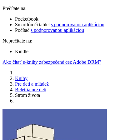
Prečítate na:
Pocketbook
Smartfón či tablet
s podporovanou aplikáciou
Počítač
s podporovanou aplikáciou
Neprečítate na:
Kindle
Ako čítať e-knihy zabezpečené cez Adobe DRM?
Knihy
Pre deti a mládež
Beletria pre deti
Strom života