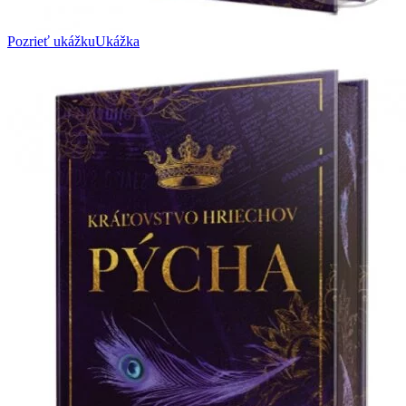
Pozrieť ukážku
Ukážka