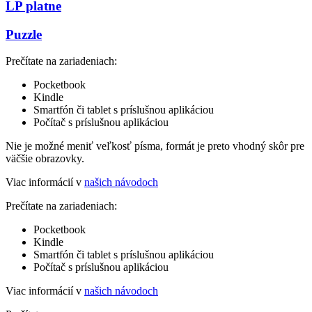
LP platne
Puzzle
Prečítate na zariadeniach:
Pocketbook
Kindle
Smartfón či tablet s príslušnou aplikáciou
Počítač s príslušnou aplikáciou
Nie je možné meniť veľkosť písma, formát je preto vhodný skôr pre
väčšie obrazovky.
Viac informácií v
našich návodoch
Prečítate na zariadeniach:
Pocketbook
Kindle
Smartfón či tablet s príslušnou aplikáciou
Počítač s príslušnou aplikáciou
Viac informácií v
našich návodoch