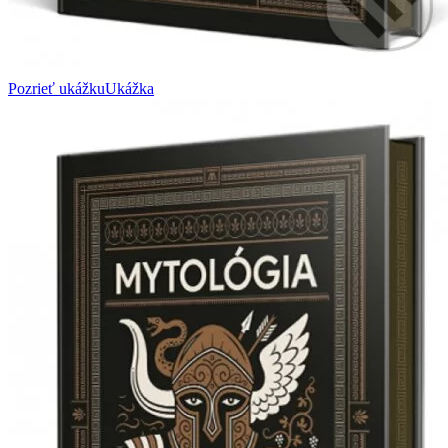
Pozrieť ukážku
Ukážka