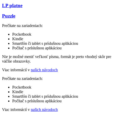
LP platne
Puzzle
Prečítate na zariadeniach:
Pocketbook
Kindle
Smartfón či tablet s príslušnou aplikáciou
Počítač s príslušnou aplikáciou
Nie je možné meniť veľkosť písma, formát je preto vhodný skôr pre
väčšie obrazovky.
Viac informácií v
našich návodoch
Prečítate na zariadeniach:
Pocketbook
Kindle
Smartfón či tablet s príslušnou aplikáciou
Počítač s príslušnou aplikáciou
Viac informácií v
našich návodoch