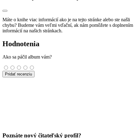
Máte o knihe viac informácií ako je na tejto stránke alebo ste našli
chybu? Budeme vám veľmi vďační, ak nám pomôžete s doplnením
informácií na našich stránkach.
Hodnotenia
Ako sa páčil album vám?
Pridať recenziu
Poznáte nový čitateľský profil?