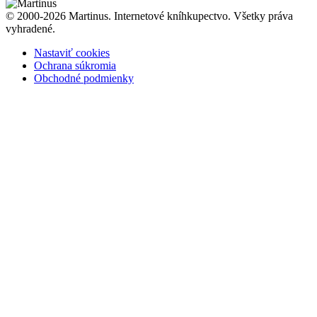
© 2000-2026 Martinus. Internetové kníhkupectvo. Všetky práva
vyhradené.
Nastaviť cookies
Ochrana súkromia
Obchodné podmienky