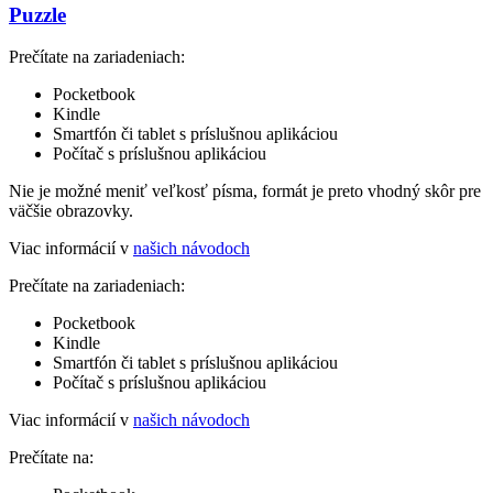
Puzzle
Prečítate na zariadeniach:
Pocketbook
Kindle
Smartfón či tablet s príslušnou aplikáciou
Počítač s príslušnou aplikáciou
Nie je možné meniť veľkosť písma, formát je preto vhodný skôr pre
väčšie obrazovky.
Viac informácií v
našich návodoch
Prečítate na zariadeniach:
Pocketbook
Kindle
Smartfón či tablet s príslušnou aplikáciou
Počítač s príslušnou aplikáciou
Viac informácií v
našich návodoch
Prečítate na: