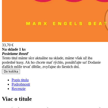
33,70 €
Na sklade 1 ks
Posielame ihneď
Tento titul máme síce aktuálne na sklade, máme však už iba
posledné kusy. Ak ho chcete mať rýchlo, ponáhľajte sa! Dodanie
ďalších môže trvať dlhšie, zvyčajne do šiestich dní.
Do košíka
Popis titulu
Podrobnosti
Recenzie
Viac o titule