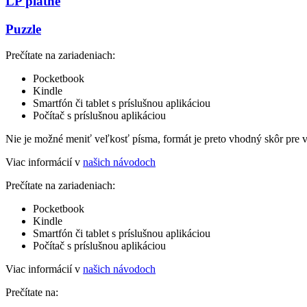
LP platne
Puzzle
Prečítate na zariadeniach:
Pocketbook
Kindle
Smartfón či tablet s príslušnou aplikáciou
Počítač s príslušnou aplikáciou
Nie je možné meniť veľkosť písma, formát je preto vhodný skôr pre 
Viac informácií v
našich návodoch
Prečítate na zariadeniach:
Pocketbook
Kindle
Smartfón či tablet s príslušnou aplikáciou
Počítač s príslušnou aplikáciou
Viac informácií v
našich návodoch
Prečítate na: