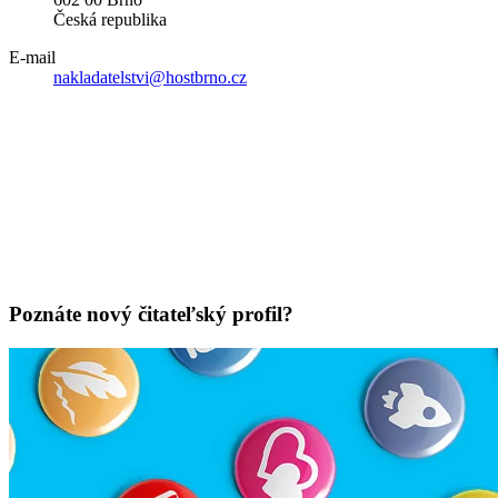
Česká republika
E-mail
nakladatelstvi@hostbrno.cz
Poznáte nový čitateľský profil?