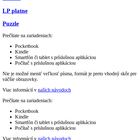
LP platne
Puzzle
Prečítate na zariadeniach:
Pocketbook
Kindle
Smartfón či tablet s príslušnou aplikáciou
Počítač s príslušnou aplikáciou
Nie je možné meniť veľkosť písma, formát je preto vhodný skôr pre
väčšie obrazovky.
Viac informácií v
našich návodoch
Prečítate na zariadeniach:
Pocketbook
Kindle
Smartfón či tablet s príslušnou aplikáciou
Počítač s príslušnou aplikáciou
Viac informácií v
našich návodoch