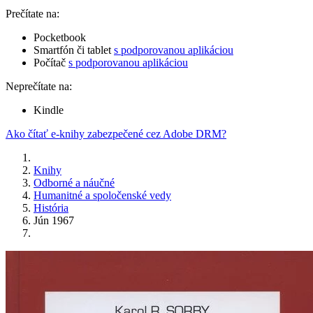
Prečítate na:
Pocketbook
Smartfón či tablet
s podporovanou aplikáciou
Počítač
s podporovanou aplikáciou
Neprečítate na:
Kindle
Ako čítať e-knihy zabezpečené cez Adobe DRM?
Knihy
Odborné a náučné
Humanitné a spoločenské vedy
História
Jún 1967