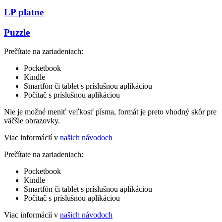
LP platne
Puzzle
Prečítate na zariadeniach:
Pocketbook
Kindle
Smartfón či tablet s príslušnou aplikáciou
Počítač s príslušnou aplikáciou
Nie je možné meniť veľkosť písma, formát je preto vhodný skôr pre
väčšie obrazovky.
Viac informácií v
našich návodoch
Prečítate na zariadeniach:
Pocketbook
Kindle
Smartfón či tablet s príslušnou aplikáciou
Počítač s príslušnou aplikáciou
Viac informácií v
našich návodoch