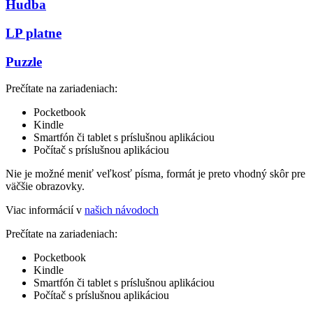
Hudba
LP platne
Puzzle
Prečítate na zariadeniach:
Pocketbook
Kindle
Smartfón či tablet s príslušnou aplikáciou
Počítač s príslušnou aplikáciou
Nie je možné meniť veľkosť písma, formát je preto vhodný skôr pre
väčšie obrazovky.
Viac informácií v
našich návodoch
Prečítate na zariadeniach:
Pocketbook
Kindle
Smartfón či tablet s príslušnou aplikáciou
Počítač s príslušnou aplikáciou