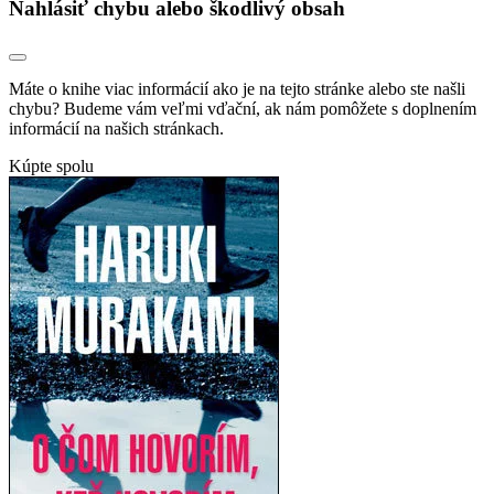
Nahlásiť chybu alebo škodlivý obsah
Máte o knihe viac informácií ako je na tejto stránke alebo ste našli
chybu? Budeme vám veľmi vďační, ak nám pomôžete s doplnením
informácií na našich stránkach.
Kúpte spolu