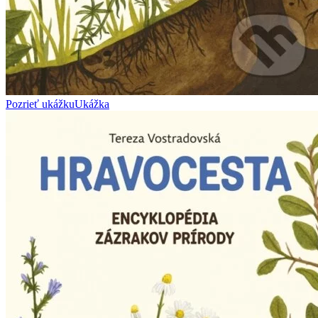
Pozrieť ukážku
Ukážka