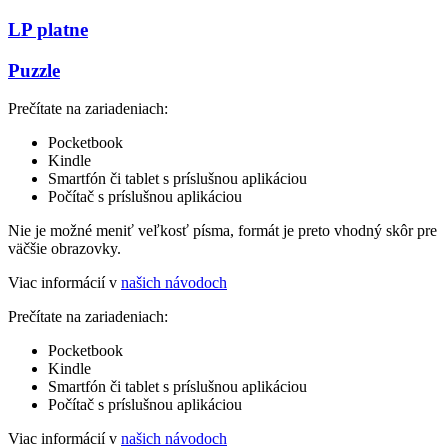
LP platne
Puzzle
Prečítate na zariadeniach:
Pocketbook
Kindle
Smartfón či tablet s príslušnou aplikáciou
Počítač s príslušnou aplikáciou
Nie je možné meniť veľkosť písma, formát je preto vhodný skôr pre
väčšie obrazovky.
Viac informácií v
našich návodoch
Prečítate na zariadeniach:
Pocketbook
Kindle
Smartfón či tablet s príslušnou aplikáciou
Počítač s príslušnou aplikáciou
Viac informácií v
našich návodoch