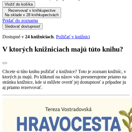
Vložiť do košíka
Rezervovať v kníhkupectve
Na sklade v 28 kníhkupectvách
Pridať do zoznamu
Sledovať dostupnosť
Dostupné v
24 knižniciach
.
Požičať v knižnici
V ktorých knižniciach majú túto knihu?
Chcete si túto knihu požičať z knižnice? Toto je zoznam knižníc, v
ktorých ju majú. Po kliknutí na názov vás presmerujeme priamo na
stránku knižnice, kde si môžete overiť jej dostupnosť a prípadne ju
aj priamo rezervovať.