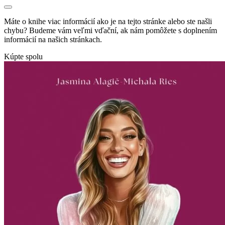
Máte o knihe viac informácií ako je na tejto stránke alebo ste našli
chybu? Budeme vám veľmi vďační, ak nám pomôžete s doplnením
informácií na našich stránkach.
Kúpte spolu