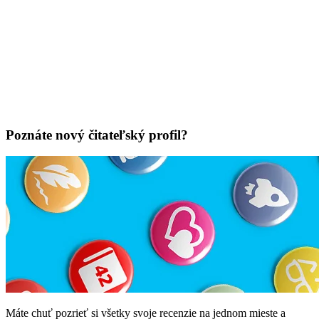
Poznáte nový čitateľský profil?
Máte chuť pozrieť si všetky svoje recenzie na jednom mieste a