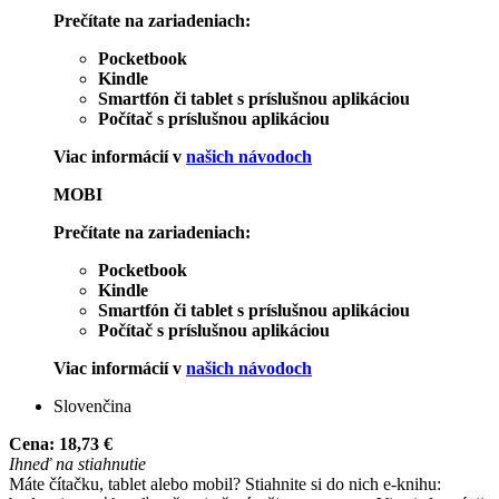
Prečítate na zariadeniach:
Pocketbook
Kindle
Smartfón či tablet s príslušnou aplikáciou
Počítač s príslušnou aplikáciou
Viac informácií v
našich návodoch
MOBI
Prečítate na zariadeniach:
Pocketbook
Kindle
Smartfón či tablet s príslušnou aplikáciou
Počítač s príslušnou aplikáciou
Viac informácií v
našich návodoch
Slovenčina
Cena:
18,73 €
Ihneď na stiahnutie
Máte čítačku, tablet alebo mobil? Stiahnite si do nich e-knihu: