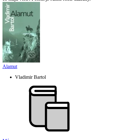
Alamut
Vladimir Bartol