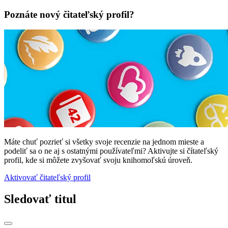
Poznáte nový čitateľský profil?
Máte chuť pozrieť si všetky svoje recenzie na jednom mieste a
podeliť sa o ne aj s ostatnými používateľmi? Aktivujte si čítateľský
profil, kde si môžete zvyšovať svoju knihomoľskú úroveň.
Aktivovať čitateľský profil
Sledovať titul