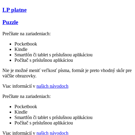
LP platne
Puzzle
Prečítate na zariadeniach:
Pocketbook
Kindle
Smartfón či tablet s príslušnou aplikáciou
Počítač s príslušnou aplikáciou
Nie je možné meniť veľkosť písma, formát je preto vhodný skôr pre
väčšie obrazovky.
Viac informácií v
našich návodoch
Prečítate na zariadeniach:
Pocketbook
Kindle
Smartfón či tablet s príslušnou aplikáciou
Počítač s príslušnou aplikáciou
Viac informácií v
našich návodoch