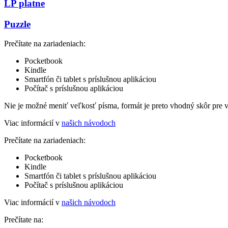
LP platne
Puzzle
Prečítate na zariadeniach:
Pocketbook
Kindle
Smartfón či tablet s príslušnou aplikáciou
Počítač s príslušnou aplikáciou
Nie je možné meniť veľkosť písma, formát je preto vhodný skôr pre 
Viac informácií v
našich návodoch
Prečítate na zariadeniach:
Pocketbook
Kindle
Smartfón či tablet s príslušnou aplikáciou
Počítač s príslušnou aplikáciou
Viac informácií v
našich návodoch
Prečítate na: