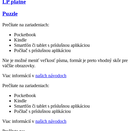
LP platne
Puzzle
Prečítate na zariadeniach:
Pocketbook
Kindle
Smartfón či tablet s príslušnou aplikáciou
Počítač s príslušnou aplikáciou
Nie je možné meniť veľkosť písma, formát je preto vhodný skôr pre
väčšie obrazovky.
Viac informácií v
našich návodoch
Prečítate na zariadeniach:
Pocketbook
Kindle
Smartfón či tablet s príslušnou aplikáciou
Počítač s príslušnou aplikáciou
Viac informácií v
našich návodoch