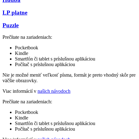
LP platne
Puzzle
Prečítate na zariadeniach:
Pocketbook
Kindle
Smartfón či tablet s príslušnou aplikáciou
Počítač s príslušnou aplikáciou
Nie je možné meniť veľkosť písma, formát je preto vhodný skôr pre
väčšie obrazovky.
Viac informácií v
našich návodoch
Prečítate na zariadeniach:
Pocketbook
Kindle
Smartfón či tablet s príslušnou aplikáciou
Počítač s príslušnou aplikáciou