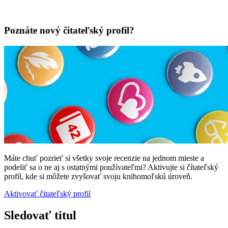
Poznáte nový čitateľský profil?
Máte chuť pozrieť si všetky svoje recenzie na jednom mieste a
podeliť sa o ne aj s ostatnými používateľmi? Aktivujte si čítateľský
profil, kde si môžete zvyšovať svoju knihomoľskú úroveň.
Aktivovať čitateľský profil
Sledovať titul