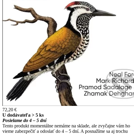
72,20 €
U dodávateľa > 5 ks
Posielame do 4 – 5 dní
Tento produkt momentálne nemáme na sklade, ale zvyčajne vám ho
vieme zabezpečiť a odoslať do 4 – 5 dní. A posnažíme sa aj trochu