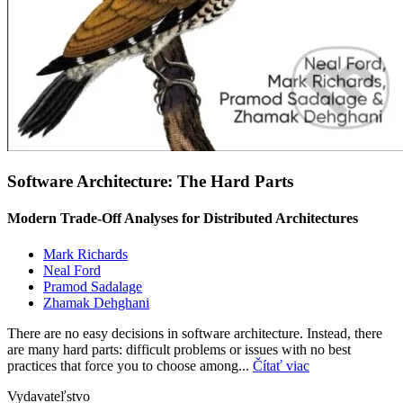
Software Architecture: The Hard Parts
Modern Trade-Off Analyses for Distributed Architectures
Mark Richards
Neal Ford
Pramod Sadalage
Zhamak Dehghani
There are no easy decisions in software architecture. Instead, there
are many hard parts: difficult problems or issues with no best
practices that force you to choose among...
Čítať viac
Vydavateľstvo