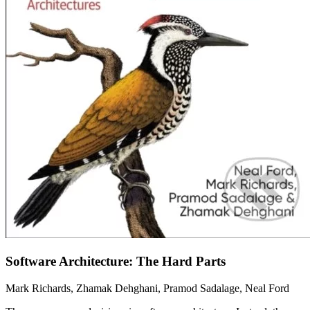
Software Architecture: The Hard Parts
Mark Richards, Zhamak Dehghani, Pramod Sadalage, Neal Ford