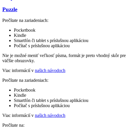
Puzzle
Prečítate na zariadeniach:
Pocketbook
Kindle
Smartfón či tablet s príslušnou aplikáciou
Počítač s príslušnou aplikáciou
Nie je možné meniť veľkosť písma, formát je preto vhodný skôr pre
väčšie obrazovky.
Viac informácií v
našich návodoch
Prečítate na zariadeniach:
Pocketbook
Kindle
Smartfón či tablet s príslušnou aplikáciou
Počítač s príslušnou aplikáciou
Viac informácií v
našich návodoch
Prečítate na: