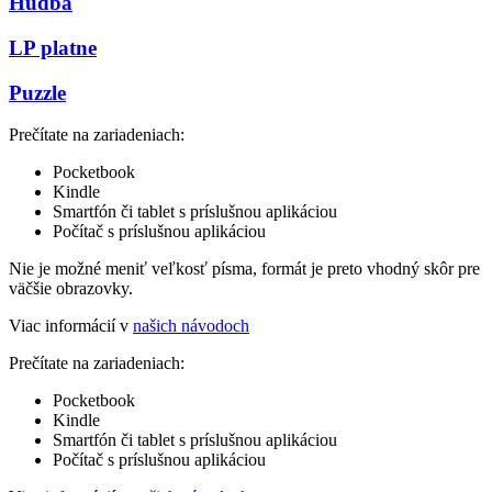
Hudba
LP platne
Puzzle
Prečítate na zariadeniach:
Pocketbook
Kindle
Smartfón či tablet s príslušnou aplikáciou
Počítač s príslušnou aplikáciou
Nie je možné meniť veľkosť písma, formát je preto vhodný skôr pre
väčšie obrazovky.
Viac informácií v
našich návodoch
Prečítate na zariadeniach:
Pocketbook
Kindle
Smartfón či tablet s príslušnou aplikáciou
Počítač s príslušnou aplikáciou