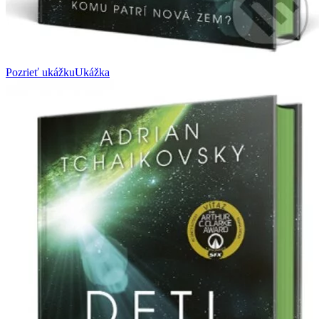
Pozrieť ukážku
Ukážka